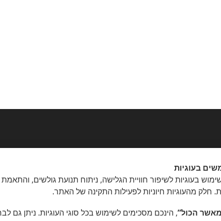
שים בעוגיות
מוש בעוגיות לשיפור חוויית הגלישה, ניתוח תנועת גולשים, והתאמת 
ת. חלק מהעוגיות חיוניות לפעילות התקינה של האתר.
אשר הכול”
, הינכם מסכימים לשימוש בכל סוגי העוגיות. ניתן גם לב