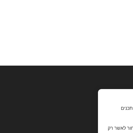
תכנים
חור לאשר רק