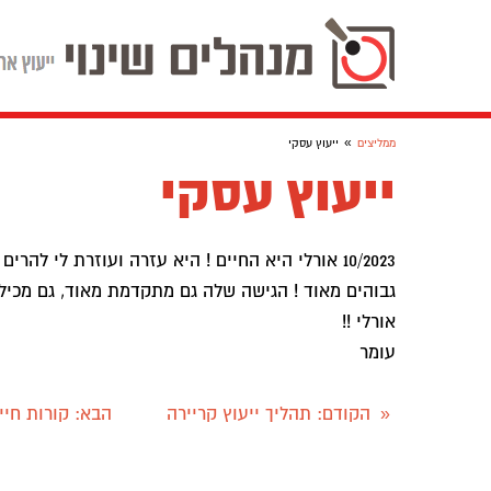
»
ממליצים
ייעוץ עסקי
ייעוץ עסקי
10/2023 אורלי היא החיים ! היא עזרה ועוזרת לי לה
גבוהים מאוד ! הגישה שלה גם מתקדמת מאוד, גם מכיל
אורלי !!
עומר
הקודם
: תהליך ייעוץ קריירה
הבא
: קורות חי
«