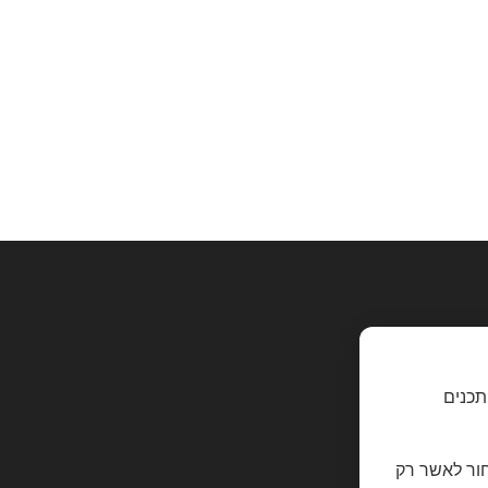
תכנים
חור לאשר רק