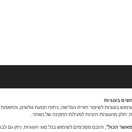
שים בעוגיות
מוש בעוגיות לשיפור חוויית הגלישה, ניתוח תנועת גולשים, והתאמת 
ת. חלק מהעוגיות חיוניות לפעילות התקינה של האתר.
אשר הכול”
, הינכם מסכימים לשימוש בכל סוגי העוגיות. ניתן גם לב